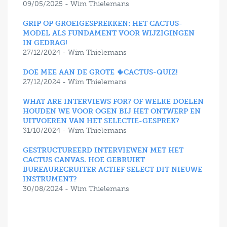
09/05/2025 - Wim Thielemans
GRIP OP GROEIGESPREKKEN: HET CACTUS-
MODEL ALS FUNDAMENT VOOR WIJZIGINGEN
IN GEDRAG!
27/12/2024 - Wim Thielemans
DOE MEE AAN DE GROTE 🌵CACTUS-QUIZ!
27/12/2024 - Wim Thielemans
WHAT ARE INTERVIEWS FOR? OF WELKE DOELEN
HOUDEN WE VOOR OGEN BIJ HET ONTWERP EN
UITVOEREN VAN HET SELECTIE-GESPREK?
31/10/2024 - Wim Thielemans
GESTRUCTUREERD INTERVIEWEN MET HET
CACTUS CANVAS. HOE GEBRUIKT
BUREAURECRUITER ACTIEF SELECT DIT NIEUWE
INSTRUMENT?
30/08/2024 - Wim Thielemans