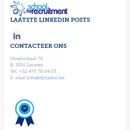
LAATSTE LINKEDIN POSTS
CONTACTEER ONS
Groenstraat 79
B-3001 Leuven
Tel: +32 475 78 04 03
E-mail
info@dynamo.be