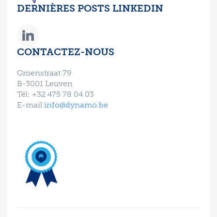
DERNIÈRES POSTS LINKEDIN
CONTACTEZ-NOUS
Groenstraat 79
B-3001 Leuven
Tél: +32 475 78 04 03
E-mail
info@dynamo.be