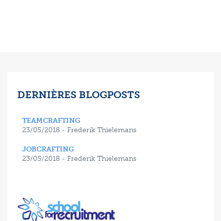
DERNIÈRES BLOGPOSTS
TEAMCRAFTING
23/05/2018 - Frederik Thielemans
JOBCRAFTING
23/05/2018 - Frederik Thielemans