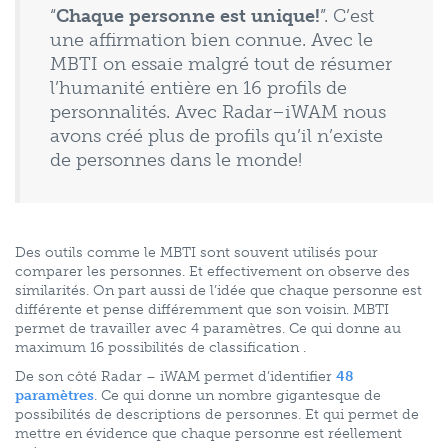
“
Chaque personne est unique!
”. C’est
une affirmation bien connue. Avec le
MBTI on essaie malgré tout de résumer
l’humanité entière en 16 profils de
personnalités. Avec Radar–iWAM nous
avons créé plus de profils qu’il n’existe
de personnes dans le monde!
Des outils comme le MBTI sont souvent utilisés pour
comparer les personnes. Et effectivement on observe des
similarités. On part aussi de l’idée que chaque personne est
différente et pense différemment que son voisin. MBTI
permet de travailler avec 4 paramètres. Ce qui donne au
maximum 16 possibilités de classification .
De son côté Radar – iWAM permet d’identifier
48
paramètres
. Ce qui donne un nombre gigantesque de
possibilités de descriptions de personnes. Et qui permet de
mettre en évidence que chaque personne est réellement