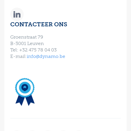
CONTACTEER ONS
Groenstraat 79
B-3001 Leuven
Tel: +32 475 78 04 03
E-mail
info@dynamo.be