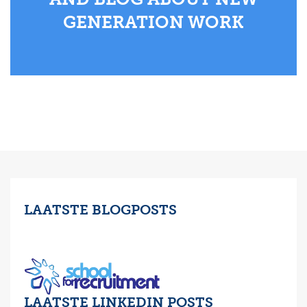
GENERATION WORK
LAATSTE BLOGPOSTS
LAATSTE LINKEDIN POSTS