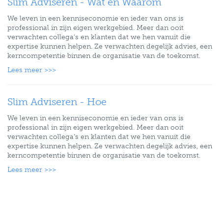
Slim Adviseren - Wat en Waarom
We leven in een kenniseconomie en ieder van ons is
professional in zijn eigen werkgebied. Meer dan ooit
verwachten collega’s en klanten dat we hen vanuit die
expertise kunnen helpen. Ze verwachten degelijk advies, een
kerncompetentie binnen de organisatie van de toekomst.
Lees meer >>>
Slim Adviseren - Hoe
We leven in een kenniseconomie en ieder van ons is
professional in zijn eigen werkgebied. Meer dan ooit
verwachten collega’s en klanten dat we hen vanuit die
expertise kunnen helpen. Ze verwachten degelijk advies, een
kerncompetentie binnen de organisatie van de toekomst.
Lees meer >>>