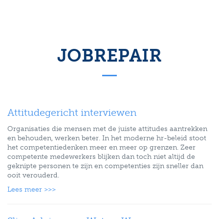
JOBREPAIR
Attitudegericht interviewen
Organisaties die mensen met de juiste attitudes aantrekken
en behouden, werken beter. In het moderne hr-beleid stoot
het competentiedenken meer en meer op grenzen. Zeer
competente medewerkers blijken dan toch niet altijd de
geknipte personen te zijn en competenties zijn sneller dan
ooit verouderd.
Lees meer >>>