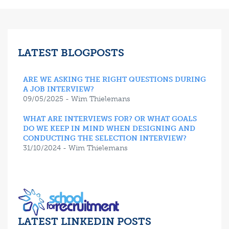
LATEST BLOGPOSTS
ARE WE ASKING THE RIGHT QUESTIONS DURING
A JOB INTERVIEW?
09/05/2025 - Wim Thielemans
WHAT ARE INTERVIEWS FOR? OR WHAT GOALS
DO WE KEEP IN MIND WHEN DESIGNING AND
CONDUCTING THE SELECTION INTERVIEW?
31/10/2024 - Wim Thielemans
LATEST LINKEDIN POSTS