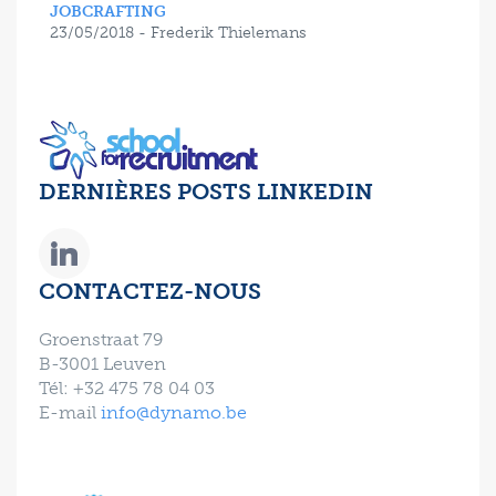
JOBCRAFTING
23/05/2018 - Frederik Thielemans
DERNIÈRES POSTS LINKEDIN
CONTACTEZ-NOUS
Groenstraat 79
B-3001 Leuven
Tél: +32 475 78 04 03
E-mail
info@dynamo.be