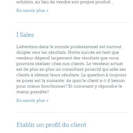
solution, au lieu de vendre son propre produit .
En savoir plus »
I Sales
L’attention dans le monde professionnel est surtout
dirigée vers les résultats. Notre succès en tant que
vendeur dépend largement des résultats que nous
pouvons réaliser chez nos clients. Le vendeur actuel
est de plus en plus un consultant proactif qui aide ses
clients à obtenir leurs résultats. La question à toujours
se poser est la suivante: de quoi le client a-t-il besoin
pour mieux fonctionner? Et comment y répondre le
mieux possible?
En savoir plus »
Etablir un profil du client