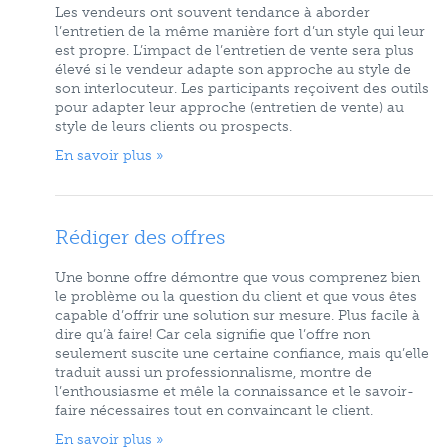
Les vendeurs ont souvent tendance à aborder
l’entretien de la même manière fort d’un style qui leur
est propre. L’impact de l’entretien de vente sera plus
élevé si le vendeur adapte son approche au style de
son interlocuteur. Les participants reçoivent des outils
pour adapter leur approche (entretien de vente) au
style de leurs clients ou prospects.
En savoir plus »
Rédiger des offres
Une bonne offre démontre que vous comprenez bien
le problème ou la question du client et que vous êtes
capable d’offrir une solution sur mesure. Plus facile à
dire qu’à faire! Car cela signifie que l’offre non
seulement suscite une certaine confiance, mais qu’elle
traduit aussi un professionnalisme, montre de
l’enthousiasme et mêle la connaissance et le savoir-
faire nécessaires tout en convaincant le client.
En savoir plus »