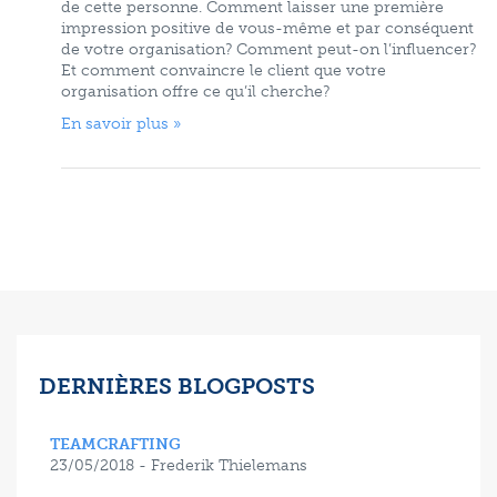
de cette personne. Comment laisser une première
impression positive de vous-même et par conséquent
de votre organisation? Comment peut-on l’influencer?
Et comment convaincre le client que votre
organisation offre ce qu’il cherche?
En savoir plus »
DERNIÈRES BLOGPOSTS
TEAMCRAFTING
23/05/2018 - Frederik Thielemans