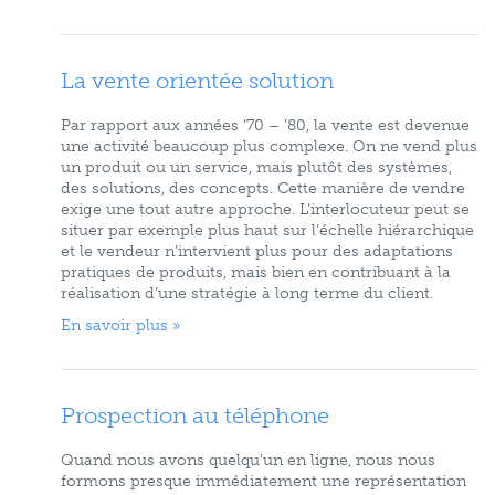
La vente orientée solution
Par rapport aux années ’70 – ’80, la vente est devenue
une activité beaucoup plus complexe. On ne vend plus
un produit ou un service, mais plutôt des systèmes,
des solutions, des concepts. Cette manière de vendre
exige une tout autre approche. L’interlocuteur peut se
situer par exemple plus haut sur l’échelle hiérarchique
et le vendeur n’intervient plus pour des adaptations
pratiques de produits, mais bien en contribuant à la
réalisation d’une stratégie à long terme du client.
En savoir plus »
Prospection au téléphone
Quand nous avons quelqu’un en ligne, nous nous
formons presque immédiatement une représentation