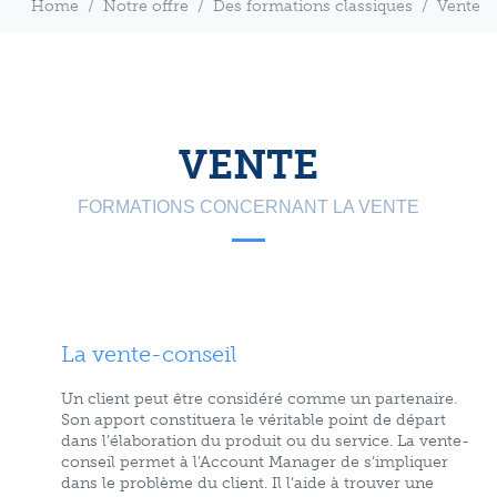
Home
/
Notre offre
/
Des formations classiques
/
Vente
VENTE
FORMATIONS CONCERNANT LA VENTE
La vente-conseil
Un client peut être considéré comme un partenaire.
Son apport constituera le véritable point de départ
dans l’élaboration du produit ou du service. La vente-
conseil permet à l’Account Manager de s’impliquer
dans le problème du client. Il l’aide à trouver une