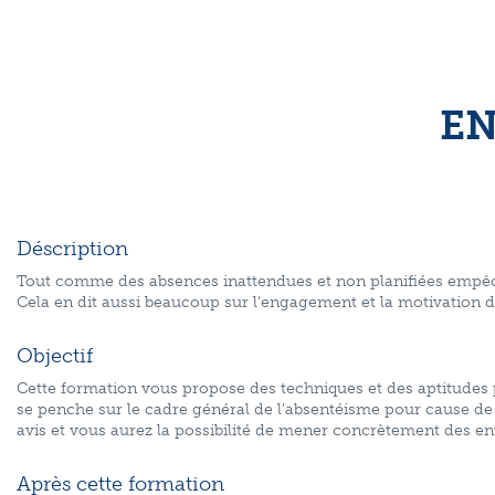
EN
Déscription
Tout comme des absences inattendues et non planifiées empêche
Cela en dit aussi beaucoup sur l’engagement et la motivation
Objectif
Cette formation vous propose des techniques et des aptitudes
se penche sur le cadre général de l’absentéisme pour cause de
avis et vous aurez la possibilité de mener concrètement des ent
Après cette formation