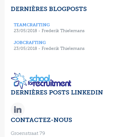
DERNIÈRES BLOGPOSTS
TEAMCRAFTING
23/05/2018 - Frederik Thielemans
JOBCRAFTING
23/05/2018 - Frederik Thielemans
DERNIÈRES POSTS LINKEDIN
CONTACTEZ-NOUS
Groenstraat 79