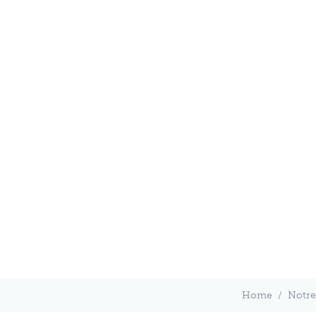
Home
/
Notre