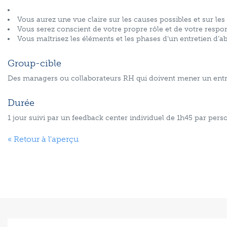
Vous aurez une vue claire sur les causes possibles et sur l
Vous serez conscient de votre propre rôle et de votre respo
Vous maîtrisez les éléments et les phases d’un entretien d’a
Group-cible
Des managers ou collaborateurs RH qui doivent mener un entr
Durée
1 jour suivi par un feedback center individuel de 1h45 par pers
« Retour à l'aperçu