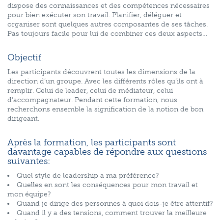
dispose des connaissances et des compétences nécessaires
pour bien exécuter son travail. Planifier, déléguer et
organiser sont quelques autres composantes de ses tâches.
Pas toujours facile pour lui de combiner ces deux aspects…
Objectif
Les participants découvrent toutes les dimensions de la
direction d’un groupe. Avec les différents rôles qu’ils ont à
remplir. Celui de leader, celui de médiateur, celui
d’accompagnateur. Pendant cette formation, nous
recherchons ensemble la signification de la notion de bon
dirigeant.
Après la formation, les participants sont
davantage capables de répondre aux questions
suivantes:
Quel style de leadership a ma préférence?
Quelles en sont les conséquences pour mon travail et
mon équipe?
Quand je dirige des personnes à quoi dois-je être attentif?
Quand il y a des tensions, comment trouver la meilleure