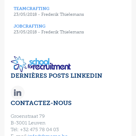
TEAMCRAFTING
23/05/2018 - Frederik Thielemans
JOBCRAFTING
23/05/2018 - Frederik Thielemans
DERNIÈRES POSTS LINKEDIN
CONTACTEZ-NOUS
Groenstraat 79
B-3001 Leuven
Tél: +32 475 78 04 03