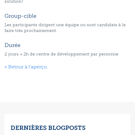
solution?
Group-cible
Les participants dirigent une équipe ou sont candidats à le
faire très prochainement.
Durée
2 jours + 2h de centre de développement par personne
« Retour à l'aperçu
DERNIÈRES BLOGPOSTS