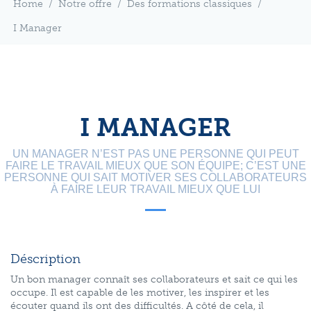
Home
/
Notre offre
/
Des formations classiques
/
I Manager
I MANAGER
UN MANAGER N’EST PAS UNE PERSONNE QUI PEUT
FAIRE LE TRAVAIL MIEUX QUE SON ÉQUIPE; C’EST UNE
PERSONNE QUI SAIT MOTIVER SES COLLABORATEURS
À FAIRE LEUR TRAVAIL MIEUX QUE LUI
Déscription
Un bon manager connaît ses collaborateurs et sait ce qui les
occupe. Il est capable de les motiver, les inspirer et les
écouter quand ils ont des difficultés. A côté de cela, il