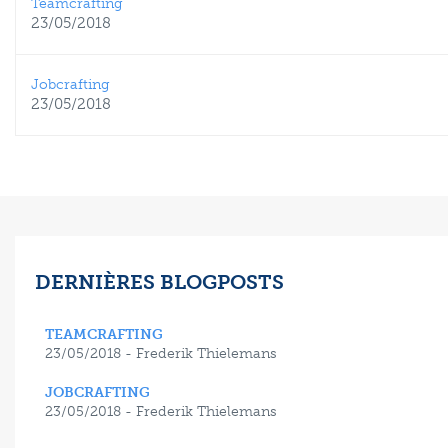
Teamcrafting
23/05/2018
Jobcrafting
23/05/2018
DERNIÈRES BLOGPOSTS
TEAMCRAFTING
23/05/2018 - Frederik Thielemans
JOBCRAFTING
23/05/2018 - Frederik Thielemans