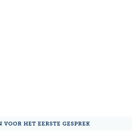
N VOOR HET EERSTE GESPREK