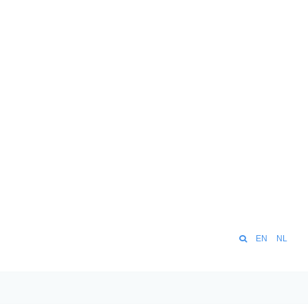
EN
NL