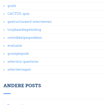
goals
CACTUS-quiz
gestructureerd interviewen
loopbaanbegeleiding
ontwikkelgesprekken
evaluatie
groeigesprek
selection questions
selectievragen
ANDERE POSTS