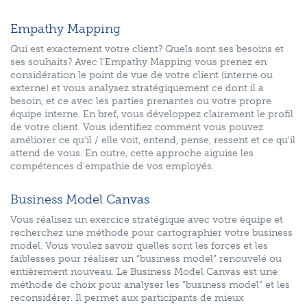
Empathy Mapping
Qui est exactement votre client? Quels sont ses besoins et
ses souhaits? Avec l’Empathy Mapping vous prenez en
considération le point de vue de votre client (interne ou
externe) et vous analysez stratégiquement ce dont il a
besoin, et ce avec les parties prenantes ou votre propre
équipe interne. En bref, vous développez clairement le profil
de votre client. Vous identifiez comment vous pouvez
améliorer ce qu'il / elle voit, entend, pense, ressent et ce qu’il
attend de vous. En outre, cette approche aiguise les
compétences d'empathie de vos employés.
Business Model Canvas
Vous réalisez un exercice stratégique avec votre équipe et
recherchez une méthode pour cartographier votre business
model. Vous voulez savoir quelles sont les forces et les
faiblesses pour réaliser un “business model” renouvelé ou
entièrement nouveau. Le Business Model Canvas est une
méthode de choix pour analyser les “business model” et les
reconsidérer. Il permet aux participants de mieux