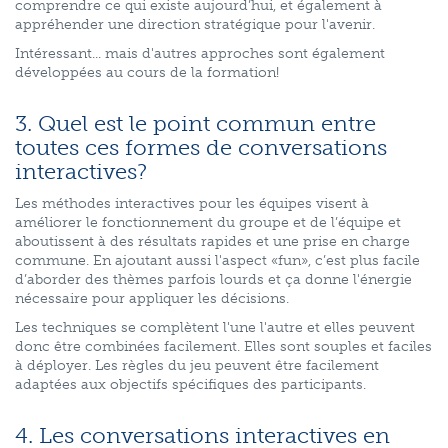
comprendre ce qui existe aujourd’hui, et également à
appréhender une direction stratégique pour l'avenir.
Intéressant... mais d'autres approches sont également
développées au cours de la formation!
3. Quel est le point commun entre
toutes ces formes de conversations
interactives?
Les méthodes interactives pour les équipes visent à
améliorer le fonctionnement du groupe et de l’équipe et
aboutissent à des résultats rapides et une prise en charge
commune. En ajoutant aussi l'aspect «fun», c’est plus facile
d’aborder des thèmes parfois lourds et ça donne l'énergie
nécessaire pour appliquer les décisions.
Les techniques se complètent l'une l'autre et elles peuvent
donc être combinées facilement. Elles sont souples et faciles
à déployer. Les règles du jeu peuvent être facilement
adaptées aux objectifs spécifiques des participants.
4. Les conversations interactives en