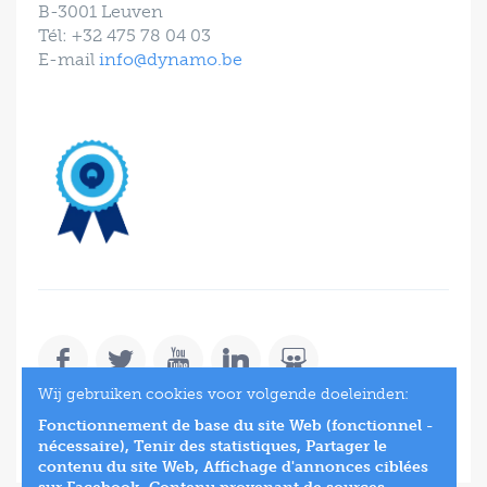
B-3001 Leuven
Tél: +32 475 78 04 03
E-mail
info@dynamo.be
Wij gebruiken cookies voor volgende doeleinden:
SUBSCRIBE
Fonctionnement de base du site Web (fonctionnel -
nécessaire), Tenir des statistiques, Partager le
contenu du site Web, Affichage d'annonces ciblées