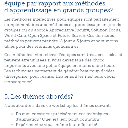
équipe par rapport aux méthodes
d’apprentissage en grands groupes?
Les méthodes interactives pour équipes sont parfaitement
complémentaires aux méthodes d’apprentissage en grands
groupes où on aborde Appreciative Inquiry, Solution Focus,
World Café, Open Space et Future Search. Ces dernières
méthodes peuvent prendre ½ jour à 3 jours et sont moins
utiles pour des réunions quotidiennes.
Ces méthodes interactives d'équipes sont très accessibles et
peuvent être utilisées si vous devez faire des choix
importants avec une petite équipe en moins d’une heure.
Les techniques permettent de générer beaucoup d'idées
(divergence) pour réaliser finalement les meilleurs choix
(convergence).
5. Les thèmes abordés?
Nous abordons dans ce workshop les thèmes suivants:
En quoi consistent précisément ces techniques
d’animation? Quel est leur point commun?
Expérimentez vous-même leur efficacité!