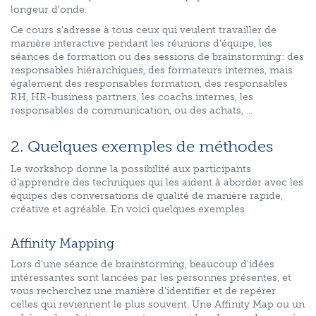
longeur d’onde.
Ce cours s’adresse à tous ceux qui veulent travailler de
manière interactive pendant les réunions d'équipe, les
séances de formation ou des sessions de brainstorming: des
responsables hiérarchiques, des formateurs internes, mais
également des responsables formation, des responsables
RH, HR-business partners, les coachs internes, les
responsables de communication, ou des achats, ...
2. Quelques exemples de méthodes
Le workshop donne la possibilité aux participants
d’apprendre des techniques qui les aident à aborder avec les
équipes des conversations de qualité de manière rapide,
créative et agréable. En voici quelques exemples.
Affinity Mapping
Lors d'une séance de brainstorming, beaucoup d'idées
intéressantes sont lancées par les personnes présentes, et
vous recherchez une manière d’identifier et de repérer
celles qui reviennent le plus souvent. Une Affinity Map ou un