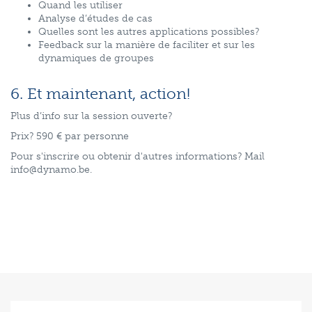
Quand les utiliser
Analyse d’études de cas
Quelles sont les autres applications possibles?
Feedback sur la manière de faciliter et sur les
dynamiques de groupes
6. Et maintenant, action!
Plus d’info sur la session ouverte?
Prix? 590 € par personne
Pour s'inscrire ou obtenir d'autres informations? Mail
info@dynamo.be.