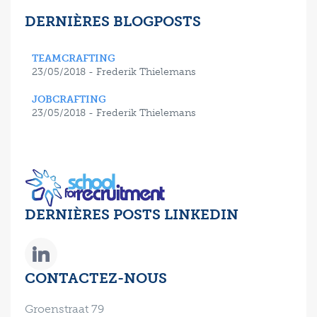
DERNIÈRES BLOGPOSTS
TEAMCRAFTING
23/05/2018 - Frederik Thielemans
JOBCRAFTING
23/05/2018 - Frederik Thielemans
DERNIÈRES POSTS LINKEDIN
CONTACTEZ-NOUS
Groenstraat 79