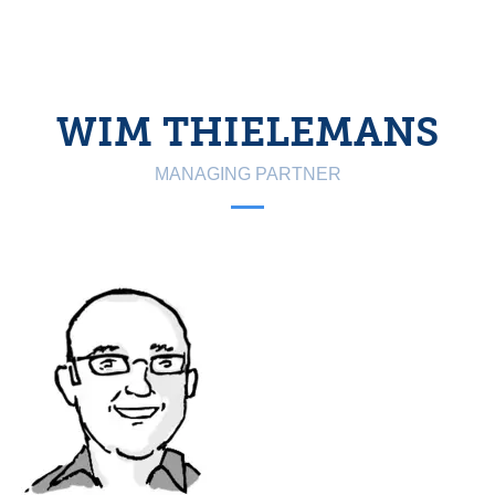
WIM THIELEMANS
MANAGING PARTNER